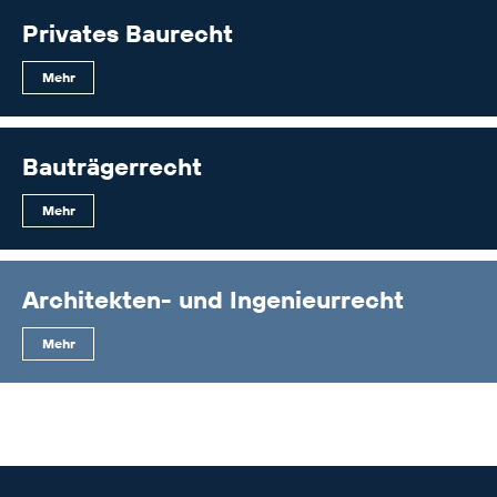
Privates Baurecht
Mehr
Bauträgerrecht
Mehr
Architekten- und Ingenieurrecht
Mehr