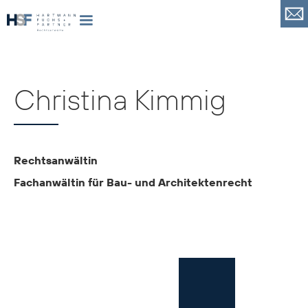
Christina Kimmig
Rechtsanwältin
Fachanwältin für Bau- und Architektenrecht