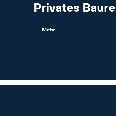
Privates Baur
Mehr